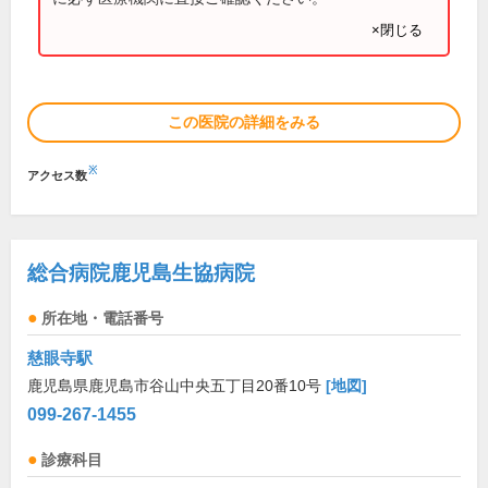
×閉じる
この医院の詳細をみる
※
アクセス数
総合病院鹿児島生協病院
所在地・電話番号
慈眼寺駅
鹿児島県鹿児島市谷山中央五丁目20番10号
[地図]
099-267-1455
診療科目