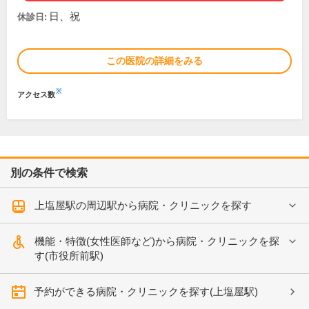
日、祝
休診日:
この医院の詳細をみる
※
アクセス数
別の条件で検索
上塩屋駅の周辺駅から病院・クリニックを探す
機能・特徴(女性医師など)から病院・クリニックを探
す(市役所前駅)
予約ができる病院・クリニックを探す(上塩屋駅)