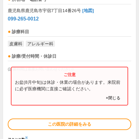
鹿児島県鹿児島市宇宿7丁目14番26号
[地図]
099-265-0012
診療科目
皮膚科
アレルギー科
診療/受付時間・休診日
(診療時間は直接お問い合わせください)
お盆(8月中旬)は休診・休業の場合があります。来院前
に必ず医療機関に直接ご確認ください。
×閉じる
この医院の詳細をみる
※