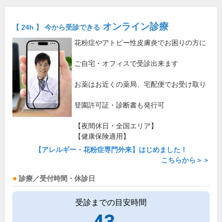
オンライン診療
【 24h 】 今から受診できる
花粉症やアトピー性皮膚炎でお困りの方に
ご自宅・オフィスで受診出来ます
お薬はお近くの薬局、宅配便でお受け取り
登園許可証・診断書も発行可
【夜間休日・全国エリア】
【健康保険適用】
【アレルギー・花粉症専門外来】はじめました！
こちらから＞＞
診療／受付時間・休診日
受診までの目安時間