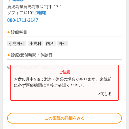
鹿児島県鹿児島市武2丁目17-1
ソフィア武101
[地図]
080-1711-3147
診療科目
小児外科
小児科
内科
外科
診療/受付時間・休診日
(診療時間は直接お問い合わせください)
お盆(8月中旬)は休診・休業の場合があります。来院前
に必ず医療機関に直接ご確認ください。
×閉じる
この医院の詳細をみる