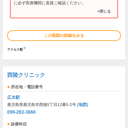
に必ず医療機関に直接ご確認ください。
×閉じる
この医院の詳細をみる
※
アクセス数
西陵クリニック
所在地・電話番号
広木駅
鹿児島県鹿児島市西陵5丁目12番5-2号
[地図]
099-283-3666
診療科目