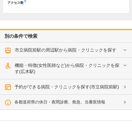
※
アクセス数
別の条件で検索
市立病院前駅の周辺駅から病院・クリニックを探す
機能・特徴(女性医師など)から病院・クリニックを探
す(広木駅)
予約ができる病院・クリニックを探す(市立病院前駅)
各都道府県の休日・夜間診療、救急、当番医情報