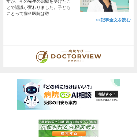
すが、その先生の治療を受けたこ
とで認識が変わりました。子ども
にとって歯科医院は敬…
>>記事全文を読む