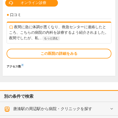
オンライン診療
口コミ
夜間に急に体調が悪くなり、救急センターに連絡したと
ころ、こちらの病院の内科を診療するよう紹介されました。
夜間でしたが、私...
もっと読む
この医院の詳細をみる
※
アクセス数
別の条件で検索
唐湊駅の周辺駅から病院・クリニックを探す