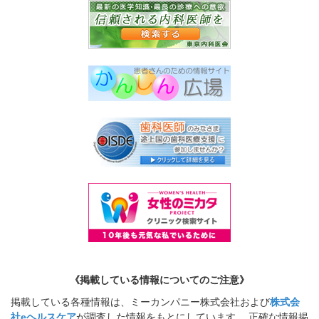
《掲載している情報についてのご注意》
掲載している各種情報は、ミーカンパニー株式会社および
株式会
社eヘルスケア
が調査した情報をもとにしています。 正確な情報掲