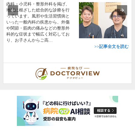
内科・小児科・整形外科を掲げ、
地域に根ざした総合的な診療を行
っています。風邪や生活習慣病と
いった一般内科の疾患から、外傷
や関節・筋肉の痛みなどの整形外
科的な症状まで幅広く対応してお
り、お子さんからご高…
>>記事全文を読む