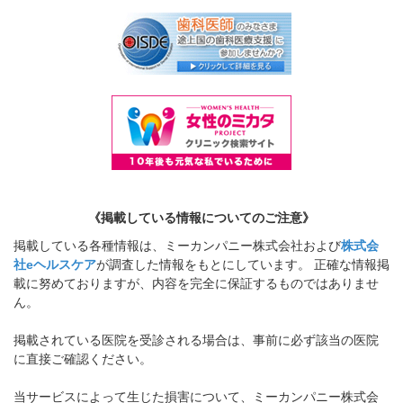
《掲載している情報についてのご注意》
掲載している各種情報は、ミーカンパニー株式会社および
株式会
社eヘルスケア
が調査した情報をもとにしています。 正確な情報掲
載に努めておりますが、内容を完全に保証するものではありませ
ん。
掲載されている医院を受診される場合は、事前に必ず該当の医院
に直接ご確認ください。
当サービスによって生じた損害について、ミーカンパニー株式会