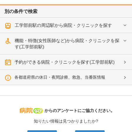
別の条件で検索
工学部前駅の周辺駅から病院・クリニックを探す
機能・特徴(女性医師など)から病院・クリニックを探
す(工学部前駅)
予約ができる病院・クリニックを探す(工学部前駅)
各都道府県の休日・夜間診療、救急、当番医情報
病院なび
からのアンケートにご協力ください。
知りたい情報は見つかりましたか?