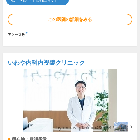
初診・再診電話受付
この医院の詳細をみる
※
アクセス数
いわや内科内視鏡クリニック
所在地・電話番号