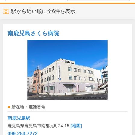
駅から近い順に全
6
件を表示
南鹿児島さくら病院
所在地・電話番号
南鹿児島駅
鹿児島県鹿児島市南郡元町24-15
[地図]
099-253-7272