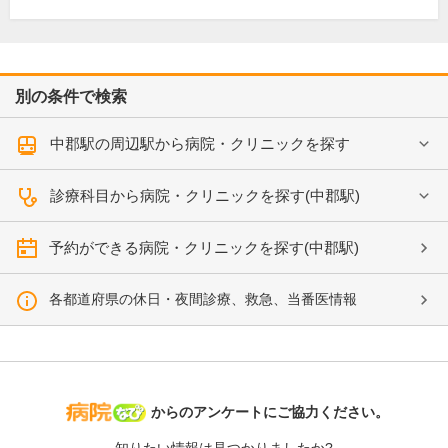
別の条件で検索
中郡駅の周辺駅から病院・クリニックを探す
診療科目から病院・クリニックを探す(中郡駅)
予約ができる病院・クリニックを探す(中郡駅)
各都道府県の休日・夜間診療、救急、当番医情報
病院なび
からのアンケートにご協力ください。