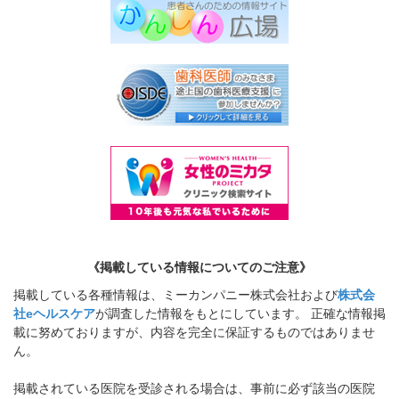
《掲載している情報についてのご注意》
掲載している各種情報は、ミーカンパニー株式会社および
株式会
社eヘルスケア
が調査した情報をもとにしています。 正確な情報掲
載に努めておりますが、内容を完全に保証するものではありませ
ん。
掲載されている医院を受診される場合は、事前に必ず該当の医院