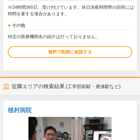
※24時間365日、受け付けています。休日深夜時間帯の回答には
時間を要する場合があります。
その他
特定の医療機関名の紹介は行っておりません。
無料で医師に相談する
近隣エリアの検索結果
(工学部前駅・唐湊駅など)
植村病院