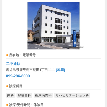
所在地・電話番号
二中通駅
鹿児島県鹿児島市荒田1丁目11-1
[地図]
099-296-8000
診療科目
内科
呼吸器科
糖尿病内科
リハビリテーション科
診療/受付時間・休診日