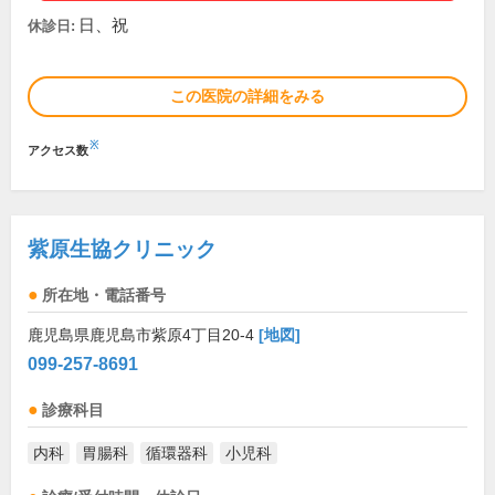
日、祝
休診日:
この医院の詳細をみる
※
アクセス数
紫原生協クリニック
所在地・電話番号
鹿児島県鹿児島市紫原4丁目20-4
[地図]
099-257-8691
診療科目
内科
胃腸科
循環器科
小児科