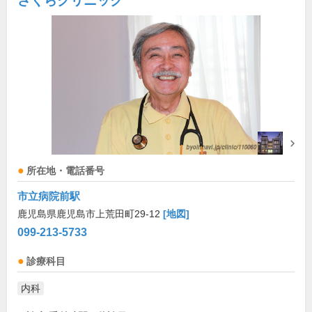
さくらクリニック
所在地・電話番号
市立病院前駅
鹿児島県鹿児島市上荒田町29-12
[地図]
099-213-5733
診療科目
内科