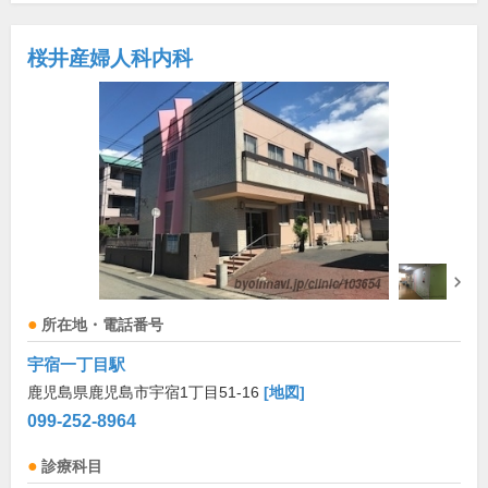
桜井産婦人科内科
所在地・電話番号
宇宿一丁目駅
鹿児島県鹿児島市宇宿1丁目51-16
[地図]
099-252-8964
診療科目