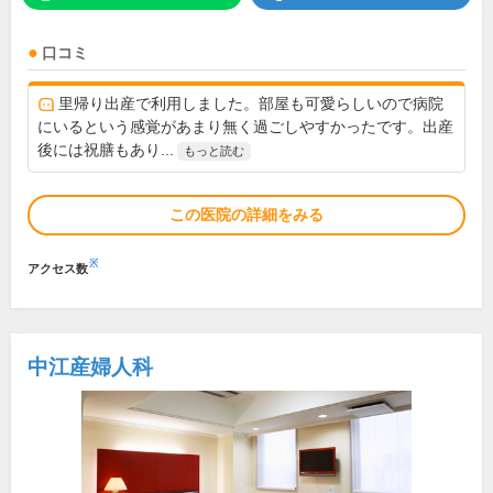
口コミ
里帰り出産で利用しました。部屋も可愛らしいので病院
にいるという感覚があまり無く過ごしやすかったです。出産
後には祝膳もあり...
もっと読む
この医院の詳細をみる
※
アクセス数
中江産婦人科