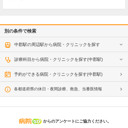
別の条件で検索
中郡駅の周辺駅から病院・クリニックを探す
診療科目から病院・クリニックを探す(中郡駅)
予約ができる病院・クリニックを探す(中郡駅)
各都道府県の休日・夜間診療、救急、当番医情報
病院なび
からのアンケートにご協力ください。