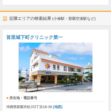
近隣エリアの検索結果
(小禄駅・那覇空港駅など)
首里城下町クリニック第一
所在地・電話番号
沖縄県那覇市松川3丁目18-30
[地図]