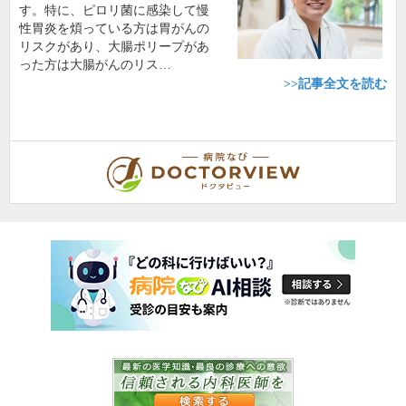
す。特に、ピロリ菌に感染して慢
性胃炎を煩っている方は胃がんの
リスクがあり、大腸ポリープがあ
った方は大腸がんのリス…
>>記事全文を読む