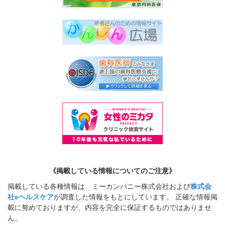
《掲載している情報についてのご注意》
掲載している各種情報は、ミーカンパニー株式会社および
株式会
社eヘルスケア
が調査した情報をもとにしています。 正確な情報掲
載に努めておりますが、内容を完全に保証するものではありませ
ん。