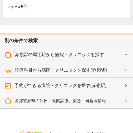
※
アクセス数
別の条件で検索
赤嶺駅の周辺駅から病院・クリニックを探す
診療科目から病院・クリニックを探す(赤嶺駅)
予約ができる病院・クリニックを探す(赤嶺駅)
各都道府県の休日・夜間診療、救急、当番医情報