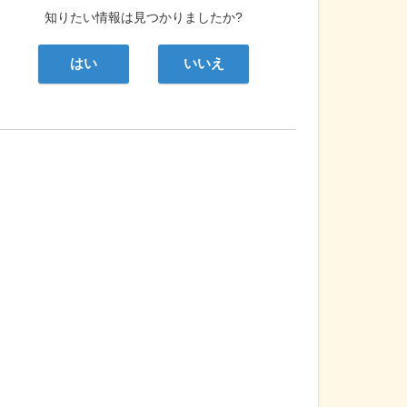
知りたい情報は見つかりましたか?
はい
いいえ