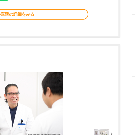
の医院の詳細をみる