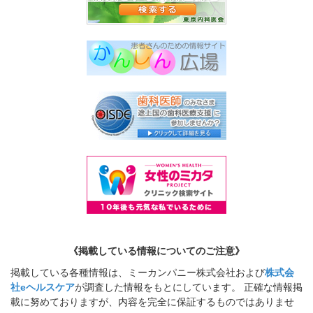
《掲載している情報についてのご注意》
掲載している各種情報は、ミーカンパニー株式会社および
株式会
社eヘルスケア
が調査した情報をもとにしています。 正確な情報掲
載に努めておりますが、内容を完全に保証するものではありませ