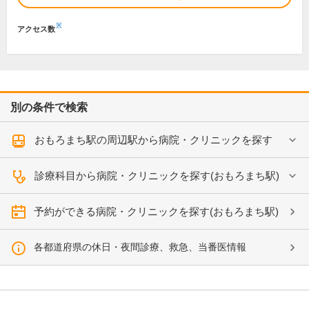
※
アクセス数
別の条件で検索
おもろまち駅の周辺駅から病院・クリニックを探す
診療科目から病院・クリニックを探す(おもろまち駅)
予約ができる病院・クリニックを探す(おもろまち駅)
各都道府県の休日・夜間診療、救急、当番医情報