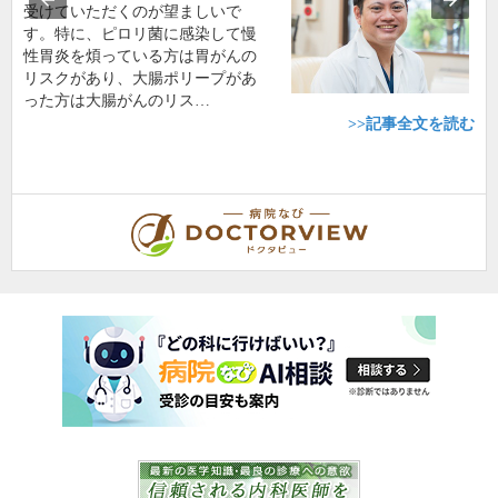
受けていただくのが望ましいで
す。特に、ピロリ菌に感染して慢
性胃炎を煩っている方は胃がんの
リスクがあり、大腸ポリープがあ
った方は大腸がんのリス…
>>記事全文を読む