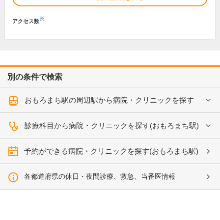
※
アクセス数
別の条件で検索
おもろまち駅の周辺駅から病院・クリニックを探す
診療科目から病院・クリニックを探す(おもろまち駅)
予約ができる病院・クリニックを探す(おもろまち駅)
各都道府県の休日・夜間診療、救急、当番医情報