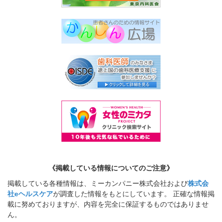
《掲載している情報についてのご注意》
掲載している各種情報は、ミーカンパニー株式会社および
株式会
社eヘルスケア
が調査した情報をもとにしています。 正確な情報掲
載に努めておりますが、内容を完全に保証するものではありませ
ん。