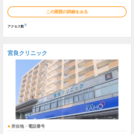
この医院の詳細をみる
※
アクセス数
宮良クリニック
所在地・電話番号