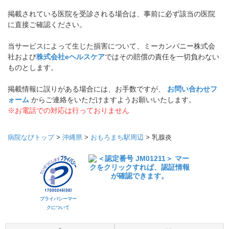
掲載されている医院を受診される場合は、事前に必ず該当の医院
に直接ご確認ください。
当サービスによって生じた損害について、ミーカンパニー株式会
社および
株式会社eヘルスケア
ではその賠償の責任を一切負わない
ものとします。
掲載情報に誤りがある場合には、お手数ですが、
お問い合わせフ
ォーム
からご連絡をいただけますようお願いいたします。
※お電話での対応は行っておりません
病院なびトップ
>
沖縄県
>
おもろまち駅周辺
>
乳腺炎
プライバシーマー
クについて