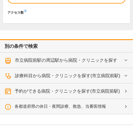
※
アクセス数
別の条件で検索
市立病院前駅の周辺駅から病院・クリニックを探す
診療科目から病院・クリニックを探す(市立病院前駅)
予約ができる病院・クリニックを探す(市立病院前駅)
各都道府県の休日・夜間診療、救急、当番医情報