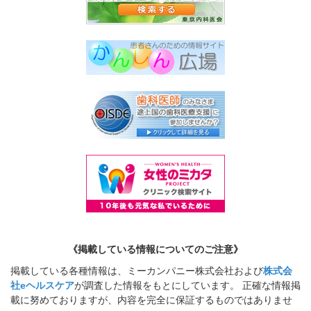
《掲載している情報についてのご注意》
掲載している各種情報は、ミーカンパニー株式会社および
株式会
社eヘルスケア
が調査した情報をもとにしています。 正確な情報掲
載に努めておりますが、内容を完全に保証するものではありませ