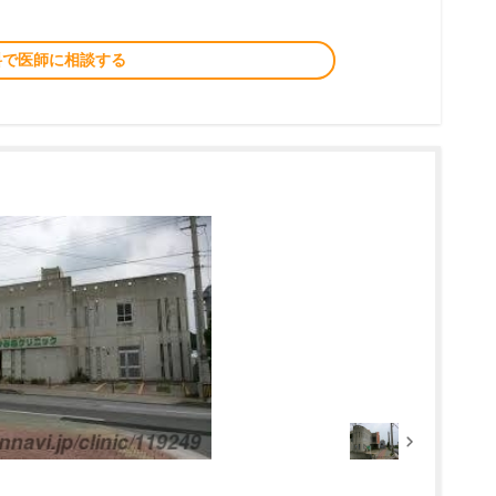
料で医師に相談する