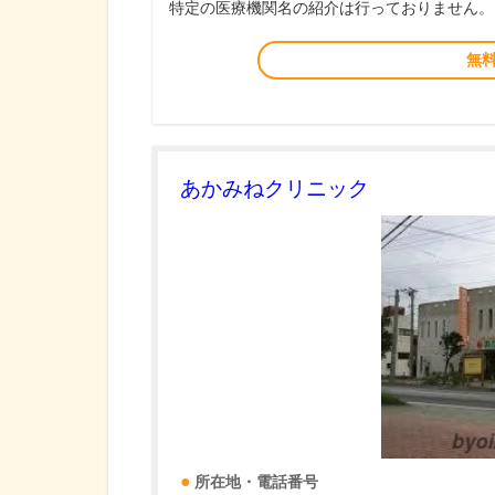
特定の医療機関名の紹介は行っておりません。
無
あかみねクリニック
所在地・電話番号