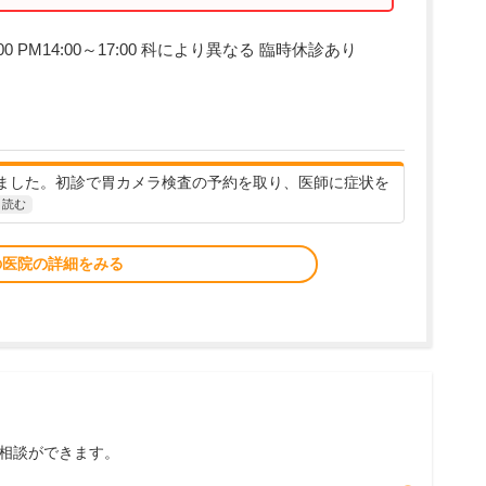
00 PM14:00～17:00 科により異なる 臨時休診あり
ました。初診で胃カメラ検査の予約を取り、医師に症状を
と読む
の医院の詳細をみる
相談ができます。