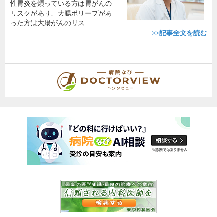
性胃炎を煩っている方は胃がんの
リスクがあり、大腸ポリープがあ
った方は大腸がんのリス…
>>記事全文を読む