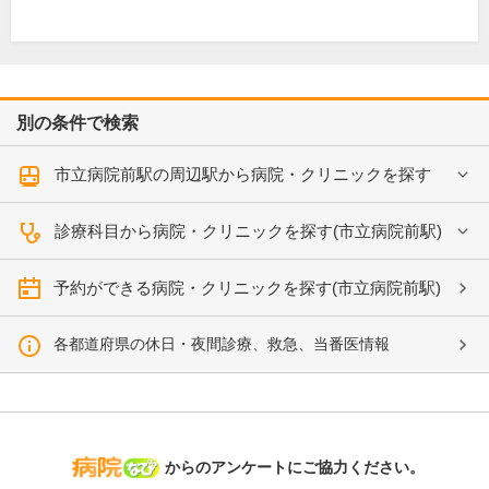
別の条件で検索
市立病院前駅の周辺駅から病院・クリニックを探す
診療科目から病院・クリニックを探す(市立病院前駅)
予約ができる病院・クリニックを探す(市立病院前駅)
各都道府県の休日・夜間診療、救急、当番医情報
病院なび
からのアンケートにご協力ください。