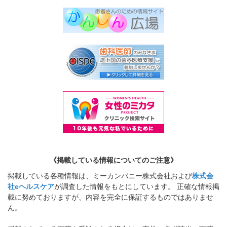
《掲載している情報についてのご注意》
掲載している各種情報は、ミーカンパニー株式会社および
株式会
社eヘルスケア
が調査した情報をもとにしています。 正確な情報掲
載に努めておりますが、内容を完全に保証するものではありませ
ん。