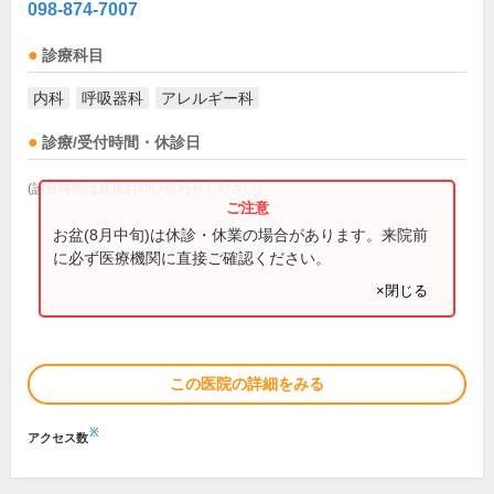
098-874-7007
診療科目
内科
呼吸器科
アレルギー科
診療/受付時間・休診日
(診療時間は直接お問い合わせください)
お盆(8月中旬)は休診・休業の場合があります。来院前
に必ず医療機関に直接ご確認ください。
×閉じる
この医院の詳細をみる
※
アクセス数