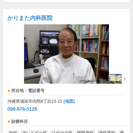
かりまた内科医院
所在地・電話番号
沖縄県浦添市内間4丁目23-21
[地図]
098-878-5126
診療科目