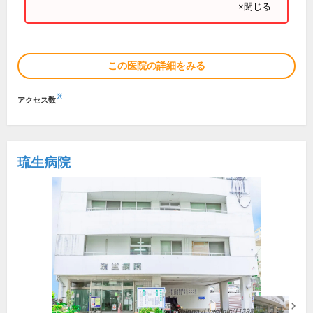
×閉じる
この医院の詳細をみる
※
アクセス数
琉生病院