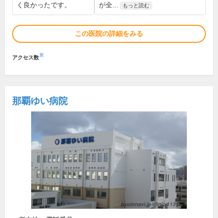
く良かったです。
が全...
もっと読む
この医院の詳細をみる
※
アクセス数
那覇ゆい病院