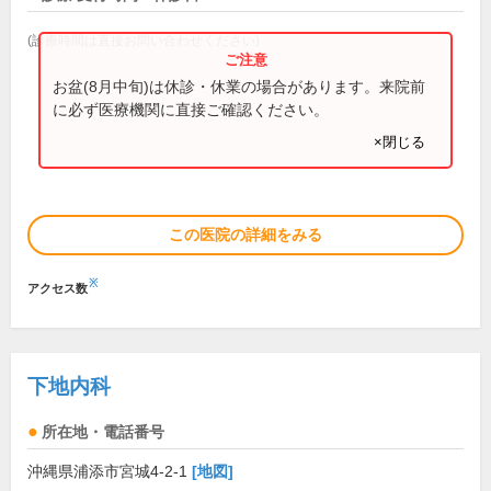
(診療時間は直接お問い合わせください)
お盆(8月中旬)は休診・休業の場合があります。来院前
に必ず医療機関に直接ご確認ください。
×閉じる
この医院の詳細をみる
※
アクセス数
下地内科
所在地・電話番号
沖縄県浦添市宮城4-2-1
[地図]