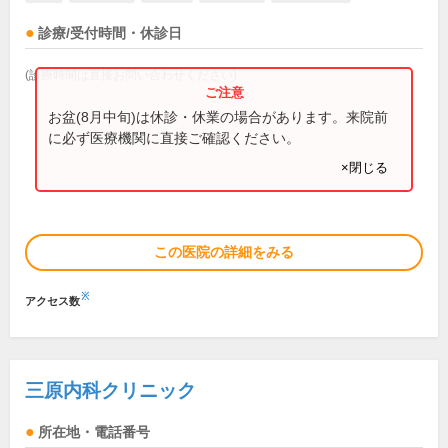
診療/受付時間・休診日
(診療時間は直接お問い合わせください)
お盆(8月中旬)は休診・休業の場合があります。来院前
に必ず医療機関に直接ご確認ください。
×閉じる
この医院の詳細をみる
※
アクセス数
三原内科クリニック
所在地・電話番号