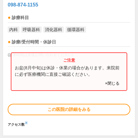
098-874-1155
診療科目
内科
呼吸器科
消化器科
循環器科
診療/受付時間・休診日
(診療時間は直接お問い合わせください)
お盆(8月中旬)は休診・休業の場合があります。来院前
に必ず医療機関に直接ご確認ください。
×閉じる
この医院の詳細をみる
※
アクセス数