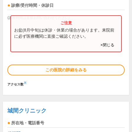
診療/受付時間・休診日
(診療時間は直接お問い合わせください)
お盆(8月中旬)は休診・休業の場合があります。来院前
に必ず医療機関に直接ご確認ください。
×閉じる
この医院の詳細をみる
※
アクセス数
城間クリニック
所在地・電話番号