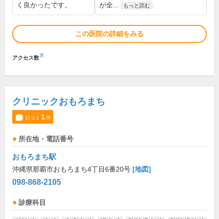
く良かったです。
が全...
もっと読む
この医院の詳細をみる
※
アクセス数
クリニックおもろまち
1
口コミ
件
所在地・電話番号
おもろまち駅
沖縄県那覇市おもろまち4丁目6番20号
[地図]
098-868-2105
診療科目