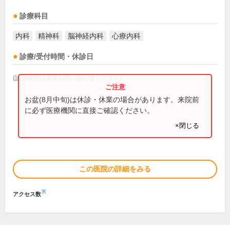
診療科目
内科
精神科
脳神経内科
心療内科
診療/受付時間・休診日
(診療時間は直接お問い合わせください)
お盆(8月中旬)は休診・休業の場合があります。来院前
に必ず医療機関に直接ご確認ください。
×閉じる
この医院の詳細をみる
※
アクセス数