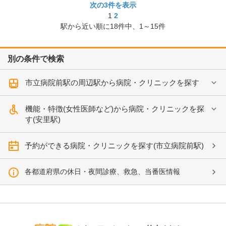
次の3件を表示
1
2
駅から近い順に
18
件中、
1～15件
別の条件で検索
市立病院前駅の周辺駅から病院・クリニックを探す
機能・特徴(女性医師など)から病院・クリニックを探
す(安里駅)
予約ができる病院・クリニックを探す(市立病院前駅)
各都道府県の休日・夜間診療、救急、当番医情報