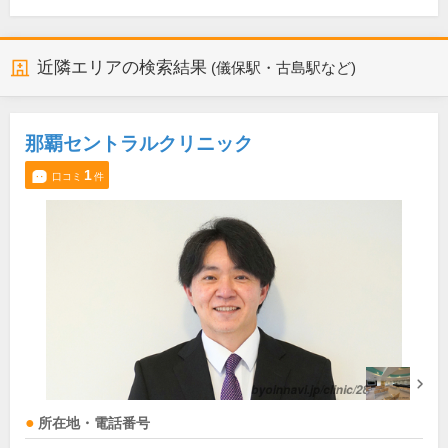
近隣エリアの検索結果
(儀保駅・古島駅など)
那覇セントラルクリニック
1
口コミ
件
所在地・電話番号