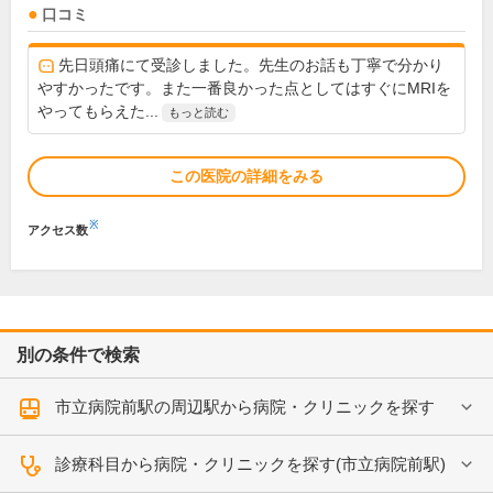
口コミ
先日頭痛にて受診しました。先生のお話も丁寧で分かり
やすかったです。また一番良かった点としてはすぐにMRIを
やってもらえた...
もっと読む
この医院の詳細をみる
※
アクセス数
別の条件で検索
市立病院前駅の周辺駅から病院・クリニックを探す
診療科目から病院・クリニックを探す(市立病院前駅)