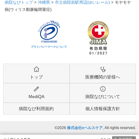
病院なびトップ
>
沖縄県
>
市立病院前駅周辺(ゆいレール)
>
モヤモヤ
病(ウィリス動脈輪閉塞症)
プライバシーマークについて
トップ
医療機関の皆様へ
MediQA
病院なびについて
病院なび利用規約
個人情報保護方針
©2026
株式会社eヘルスケア
, All rights reserved.