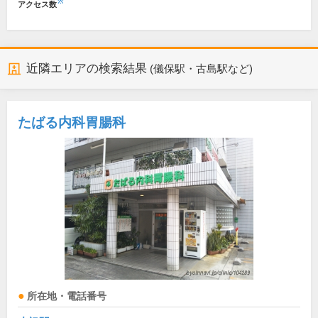
※
アクセス数
近隣エリアの検索結果
(儀保駅・古島駅など)
たばる内科胃腸科
所在地・電話番号