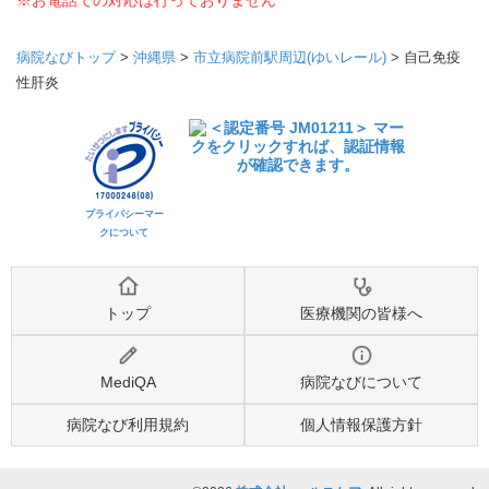
※お電話での対応は行っておりません
病院なびトップ
>
沖縄県
>
市立病院前駅周辺(ゆいレール)
>
自己免疫
性肝炎
プライバシーマー
クについて
トップ
医療機関の皆様へ
MediQA
病院なびについて
病院なび利用規約
個人情報保護方針