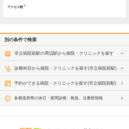
※
アクセス数
別の条件で検索
市立病院前駅の周辺駅から病院・クリニックを探す
診療科目から病院・クリニックを探す(市立病院前駅)
予約ができる病院・クリニックを探す(市立病院前駅)
各都道府県の休日・夜間診療、救急、当番医情報