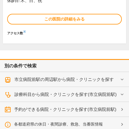
木、日、祝
休診日:
この医院の詳細をみる
※
アクセス数
別の条件で検索
市立病院前駅の周辺駅から病院・クリニックを探す
診療科目から病院・クリニックを探す(市立病院前駅)
予約ができる病院・クリニックを探す(市立病院前駅)
各都道府県の休日・夜間診療、救急、当番医情報