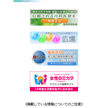
《掲載している情報についてのご注意》