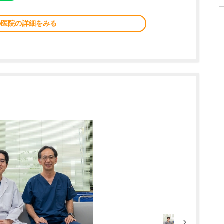
の医院の詳細をみる