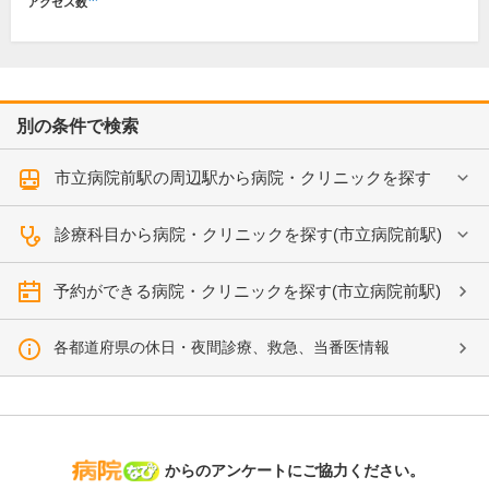
アクセス数
別の条件で検索
市立病院前駅の周辺駅から病院・クリニックを探す
診療科目から病院・クリニックを探す(市立病院前駅)
予約ができる病院・クリニックを探す(市立病院前駅)
各都道府県の休日・夜間診療、救急、当番医情報
病院なび
からのアンケートにご協力ください。