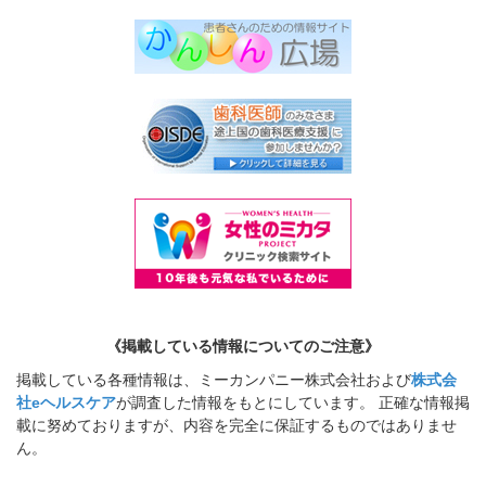
《掲載している情報についてのご注意》
掲載している各種情報は、ミーカンパニー株式会社および
株式会
社eヘルスケア
が調査した情報をもとにしています。 正確な情報掲
載に努めておりますが、内容を完全に保証するものではありませ
ん。