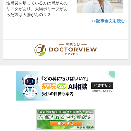
性胃炎を煩っている方は胃がんの
リスクがあり、大腸ポリープがあ
った方は大腸がんのリス…
>>記事全文を読む