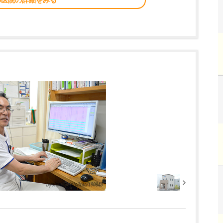
の医院の詳細をみる