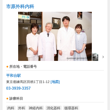
市原外科内科
所在地・電話番号
平和台駅
東京都練馬区田柄1丁目1-12
[地図]
03-3939-3357
診療科目
内科
外科
神経内科
消化器科
循環器科