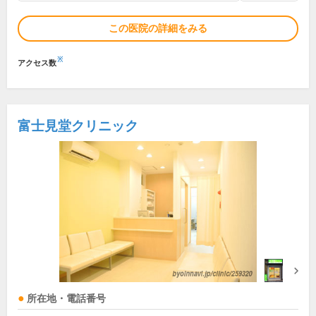
この医院の詳細をみる
※
アクセス数
富士見堂クリニック
所在地・電話番号