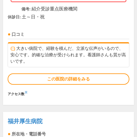
紹介受診重点医療機関
備考:
土～日・祝
休診日:
口コミ
大きい病院で、経験を積んだ、立派な伝声がいるので、
安心です。的確な治療が受けられます。看護師さんも質が高
いです。
この医院の詳細をみる
※
アクセス数
福井厚生病院
所在地・電話番号