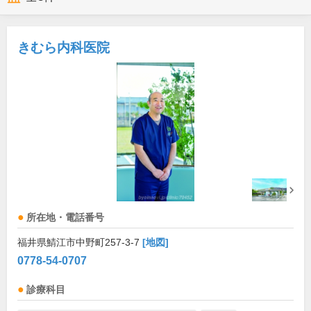
きむら内科医院
所在地・電話番号
福井県鯖江市中野町257-3-7
[地図]
0778-54-0707
診療科目