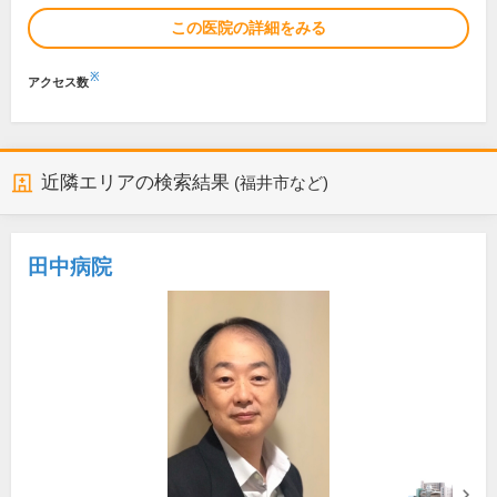
この医院の詳細をみる
※
アクセス数
近隣エリアの検索結果
(福井市など)
田中病院