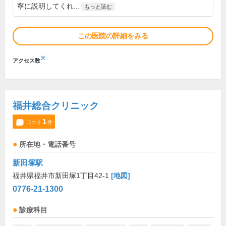
寧に説明してくれ...
もっと読む
この医院の詳細をみる
※
アクセス数
福井総合クリニック
1
口コミ
件
所在地・電話番号
新田塚駅
福井県福井市新田塚1丁目42-1
[地図]
0776-21-1300
診療科目