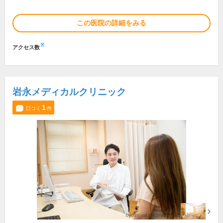
この医院の詳細をみる
※
アクセス数
岩永メディカルクリニック
1
口コミ
件