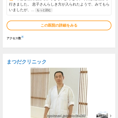
行きました。 息子さんらしき方が入られたようで、みてもら
いましたが、...
もっと読む
この医院の詳細をみる
※
アクセス数
まつだクリニック