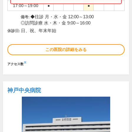
17:00～19:00
●
●
◆往診 月・水・金 12:00～13:00
備考:
◎訪問診療 水・木・金 9:00～16:00
日、祝、年末年始
休診日:
この医院の詳細をみる
※
アクセス数
神戸中央病院