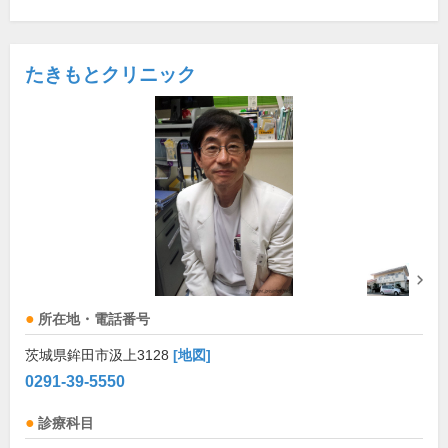
たきもとクリニック
所在地・電話番号
茨城県鉾田市汲上3128
[地図]
0291-39-5550
診療科目