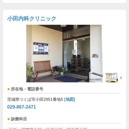
小田内科クリニック
所在地・電話番号
茨城県つくば市小田2951番地5
[地図]
029-867-2471
診療科目