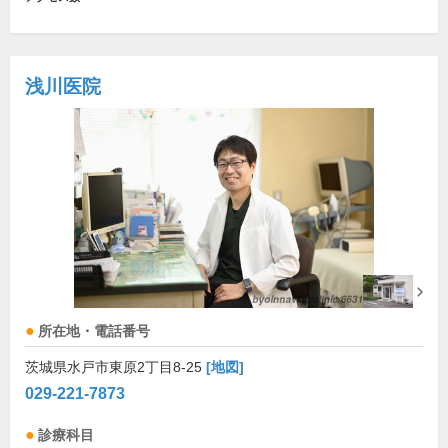
浅川医院
所在地・電話番号
茨城県水戸市東原2丁目8-25
[地図]
029-221-7873
診療科目