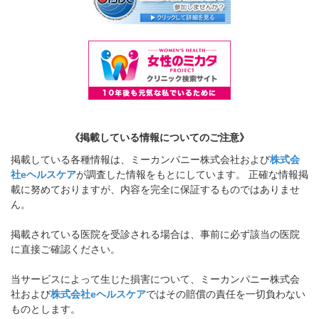
《掲載している情報についてのご注意》
掲載している各種情報は、ミーカンパニー株式会社および
株式会
社eヘルスケア
が調査した情報をもとにしています。 正確な情報掲
載に努めておりますが、内容を完全に保証するものではありませ
ん。
掲載されている医院を受診される場合は、事前に必ず該当の医院
に直接ご確認ください。
当サービスによって生じた損害について、ミーカンパニー株式会
社および
株式会社eヘルスケア
ではその賠償の責任を一切負わない
ものとします。