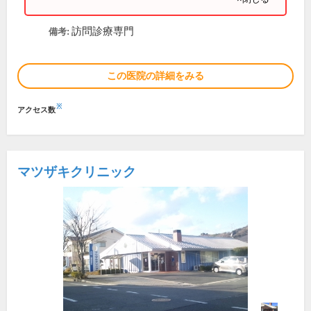
訪問診療専門
備考:
この医院の詳細をみる
※
アクセス数
マツザキクリニック