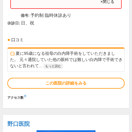
×閉じる
予約制 臨時休診あり
備考:
日、祝
休診日:
口コミ
夏に95歳になる祖母の白内障手術をしていただきまし
た。 元々通院していた他の眼科では難しい白内障で手術でき
ないと言われて...
もっと読む
この医院の詳細をみる
※
アクセス数
野口医院