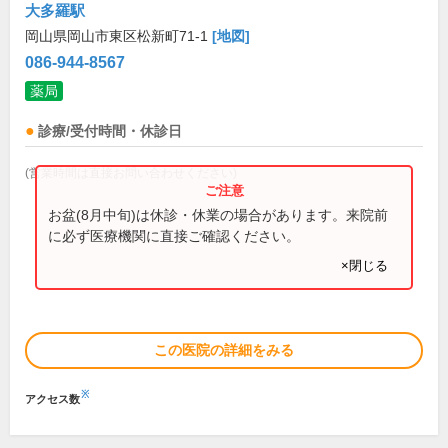
大多羅駅
岡山県岡山市東区松新町71-1
[地図]
086-944-8567
薬局
診療/受付時間・休診日
(営業時間は直接お問い合わせください)
お盆(8月中旬)は休診・休業の場合があります。来院前
に必ず医療機関に直接ご確認ください。
×閉じる
この医院の詳細をみる
※
アクセス数