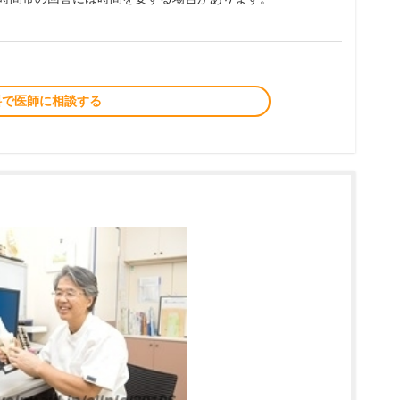
料で医師に相談する