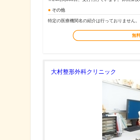
その他
特定の医療機関名の紹介は行っておりません。
無
大村整形外科クリニック