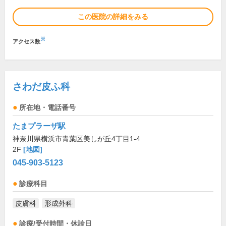
この医院の詳細をみる
※
アクセス数
さわだ皮ふ科
所在地・電話番号
たまプラーザ駅
神奈川県横浜市青葉区美しが丘4丁目1-4
2F
[地図]
045-903-5123
診療科目
皮膚科
形成外科
診療/受付時間・休診日