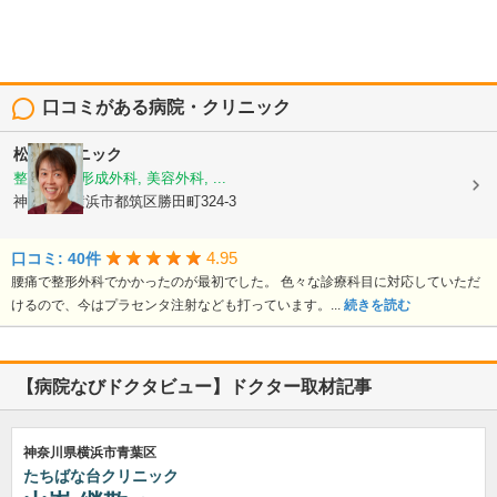
口コミがある病院・クリニック
松井クリニック
整形外科, 形成外科, 美容外科, ...
神奈川県横浜市都筑区勝田町324-3
4.95
口コミ: 40件
腰痛で整形外科でかかったのが最初でした。 色々な診療科目に対応していただ
けるので、今はプラセンタ注射なども打っています。...
続きを読む
【病院なびドクタビュー】ドクター取材記事
神奈川県横浜市青葉区
たちばな台クリニック