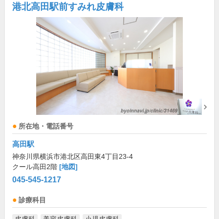
港北高田駅前すみれ皮膚科
所在地・電話番号
高田駅
神奈川県横浜市港北区高田東4丁目23-4
クール高田2階
[地図]
045-545-1217
診療科目