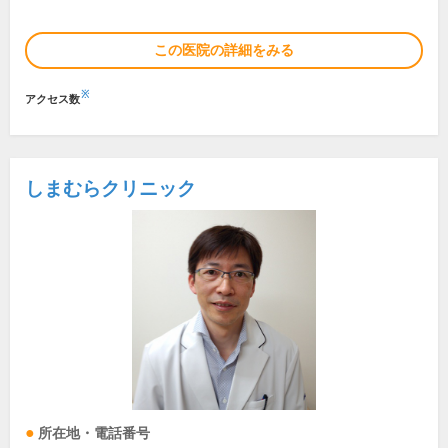
この医院の詳細をみる
※
アクセス数
しまむらクリニック
所在地・電話番号