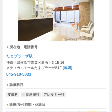
所在地・電話番号
たまプラーザ駅
神奈川県横浜市青葉区新石川3-15-16
メディカルモールたまプラーザB1F
[地図]
045-910-5033
診療科目
皮膚科
小児皮膚科
アレルギー科
診療/受付時間・休診日