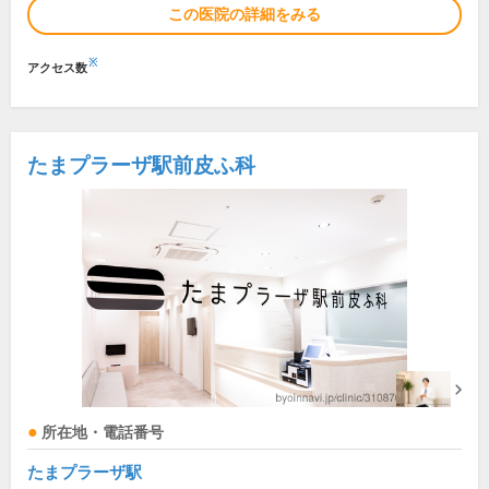
この医院の詳細をみる
※
アクセス数
たまプラーザ駅前皮ふ科
所在地・電話番号
たまプラーザ駅