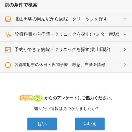
別の条件で検索
北山田駅の周辺駅から病院・クリニックを探す
診療科目から病院・クリニックを探す(センター南駅)
予約ができる病院・クリニックを探す(北山田駅)
各都道府県の休日・夜間診療、救急、当番医情報
病院なび
からのアンケートにご協力ください。
知りたい情報は見つかりましたか?
はい
いいえ