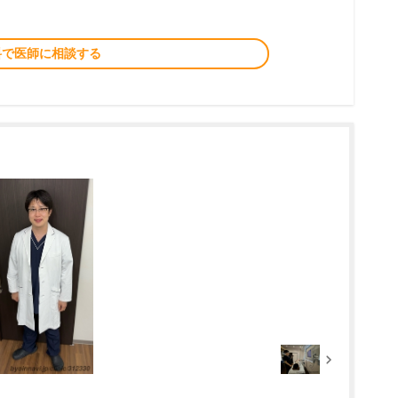
料で医師に相談する