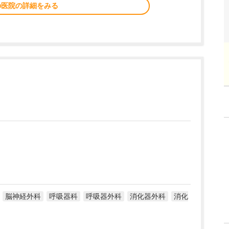
の医院の詳細をみる
脳神経外科
呼吸器科
呼吸器外科
消化器外科
消化