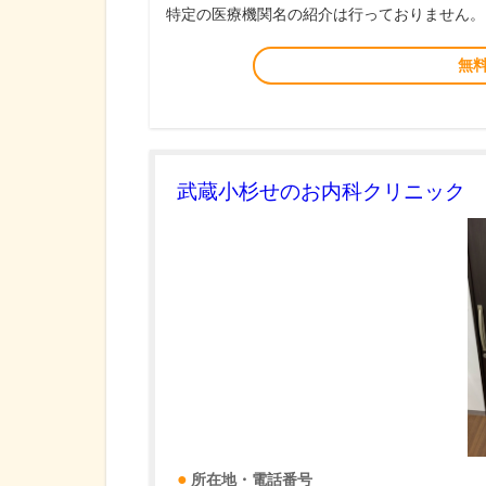
特定の医療機関名の紹介は行っておりません。
無
武蔵小杉せのお内科クリニック
所在地・電話番号