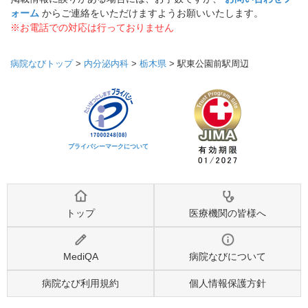
ォーム
からご連絡をいただけますようお願いいたします。
※お電話での対応は行っておりません
病院なびトップ
>
内分泌内科
>
栃木県
>
駅東公園前駅周辺
プライバシーマークについて
トップ
医療機関の皆様へ
MediQA
病院なびについて
病院なび利用規約
個人情報保護方針