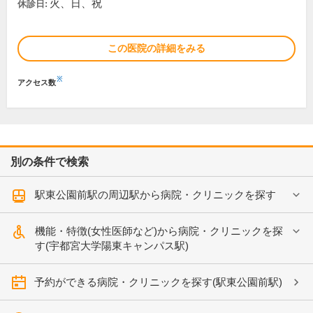
火、日、祝
休診日:
この医院の詳細をみる
※
アクセス数
別の条件で検索
駅東公園前駅の周辺駅から病院・クリニックを探す
機能・特徴(女性医師など)から病院・クリニックを探
す(宇都宮大学陽東キャンパス駅)
予約ができる病院・クリニックを探す(駅東公園前駅)