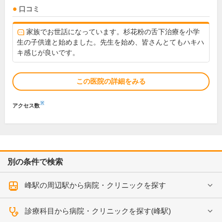
口コミ
家族でお世話になっています。杉花粉の舌下治療を小学
生の子供達と始めました。先生を始め、皆さんとてもハキハ
キ感じが良いです。
この医院の詳細をみる
※
アクセス数
別の条件で検索
峰駅の周辺駅から病院・クリニックを探す
診療科目から病院・クリニックを探す(峰駅)