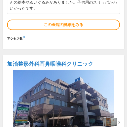
んの絵本やぬいぐるみがありました。子供用のスリッパかわ
いかったです。
この医院の詳細をみる
※
アクセス数
加治整形外科耳鼻咽喉科クリニック