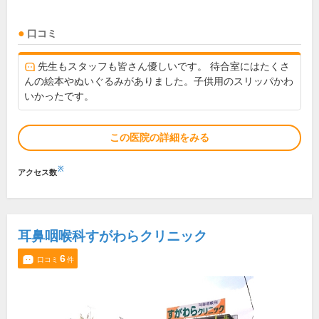
口コミ
先生もスタッフも皆さん優しいです。 待合室にはたくさ
んの絵本やぬいぐるみがありました。子供用のスリッパかわ
いかったです。
この医院の詳細をみる
※
アクセス数
耳鼻咽喉科すがわらクリニック
6
口コミ
件