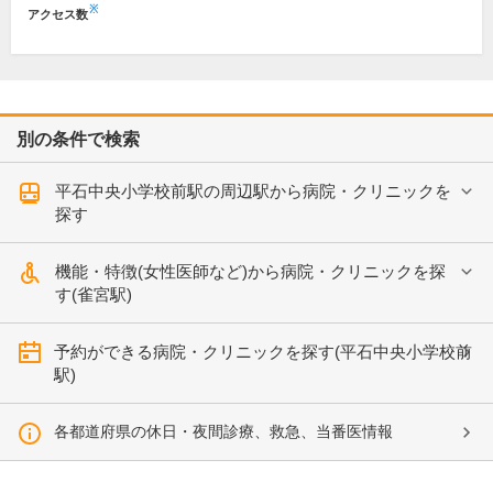
※
アクセス数
別の条件で検索
平石中央小学校前駅の周辺駅から病院・クリニックを
探す
機能・特徴(女性医師など)から病院・クリニックを探
す(雀宮駅)
予約ができる病院・クリニックを探す(平石中央小学校前
駅)
各都道府県の休日・夜間診療、救急、当番医情報