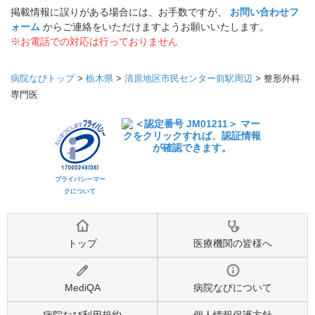
掲載情報に誤りがある場合には、お手数ですが、
お問い合わせフ
ォーム
からご連絡をいただけますようお願いいたします。
※お電話での対応は行っておりません
病院なびトップ
>
栃木県
>
清原地区市民センター前駅周辺
>
整形外科
専門医
プライバシーマー
クについて
トップ
医療機関の皆様へ
MediQA
病院なびについて