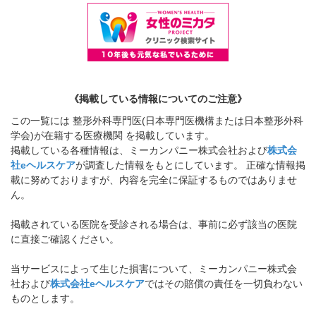
《掲載している情報についてのご注意》
この一覧には 整形外科専門医(日本専門医機構または日本整形外科
学会)が在籍する医療機関 を掲載しています。
掲載している各種情報は、ミーカンパニー株式会社および
株式会
社eヘルスケア
が調査した情報をもとにしています。 正確な情報掲
載に努めておりますが、内容を完全に保証するものではありませ
ん。
掲載されている医院を受診される場合は、事前に必ず該当の医院
に直接ご確認ください。
当サービスによって生じた損害について、ミーカンパニー株式会
社および
株式会社eヘルスケア
ではその賠償の責任を一切負わない
ものとします。