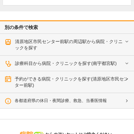
別の条件で検索
清原地区市民センター前駅の周辺駅から病院・クリニ
ックを探す
診療科目から病院・クリニックを探す(南宇都宮駅)
予約ができる病院・クリニックを探す(清原地区市民セン
ター前駅)
各都道府県の休日・夜間診療、救急、当番医情報