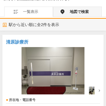
一覧表示
地図で検索
駅から近い順に全
2
件を表示
清原診療所
所在地・電話番号