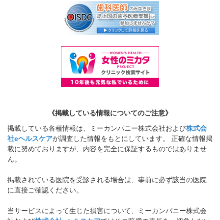
《掲載している情報についてのご注意》
掲載している各種情報は、ミーカンパニー株式会社および
株式会
社eヘルスケア
が調査した情報をもとにしています。 正確な情報掲
載に努めておりますが、内容を完全に保証するものではありませ
ん。
掲載されている医院を受診される場合は、事前に必ず該当の医院
に直接ご確認ください。
当サービスによって生じた損害について、ミーカンパニー株式会