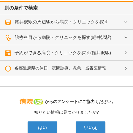
別の条件で検索
軽井沢駅の周辺駅から病院・クリニックを探す
診療科目から病院・クリニックを探す(軽井沢駅)
予約ができる病院・クリニックを探す(軽井沢駅)
各都道府県の休日・夜間診療、救急、当番医情報
病院なび
からのアンケートにご協力ください。
知りたい情報は見つかりましたか?
はい
いいえ