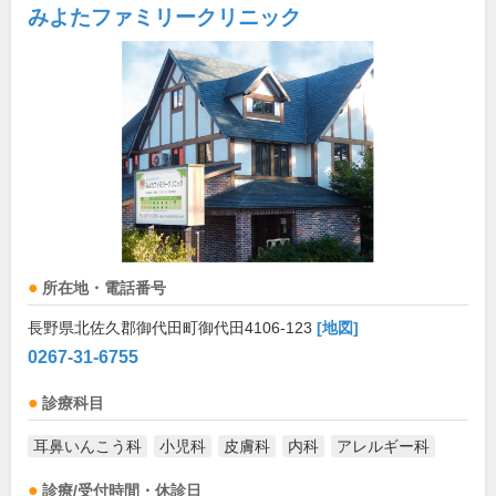
みよたファミリークリニック
所在地・電話番号
長野県北佐久郡御代田町御代田4106-123
[地図]
0267-31-6755
診療科目
耳鼻いんこう科
小児科
皮膚科
内科
アレルギー科
診療/受付時間・休診日