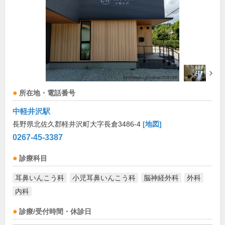
所在地・電話番号
中軽井沢駅
長野県北佐久郡軽井沢町大字長倉3486-4
[地図]
0267-45-3387
診療科目
耳鼻いんこう科
小児耳鼻いんこう科
脳神経外科
外科
内科
診療/受付時間・休診日