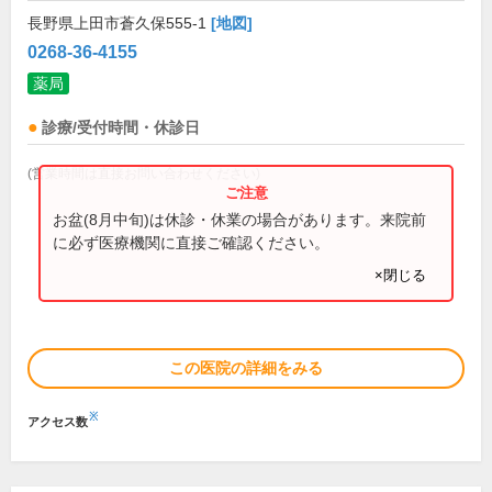
長野県上田市蒼久保555-1
[地図]
0268-36-4155
薬局
診療/受付時間・休診日
(営業時間は直接お問い合わせください)
お盆(8月中旬)は休診・休業の場合があります。来院前
に必ず医療機関に直接ご確認ください。
×閉じる
この医院の詳細をみる
※
アクセス数