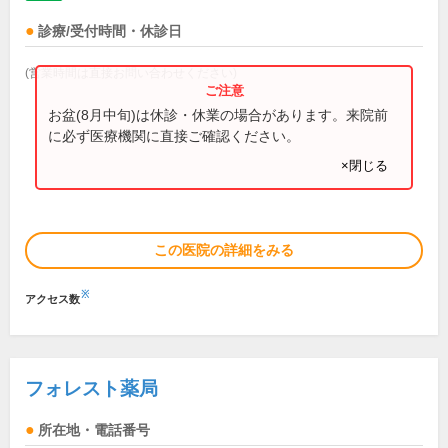
診療/受付時間・休診日
(営業時間は直接お問い合わせください)
お盆(8月中旬)は休診・休業の場合があります。来院前
に必ず医療機関に直接ご確認ください。
×閉じる
この医院の詳細をみる
※
アクセス数
フォレスト薬局
所在地・電話番号