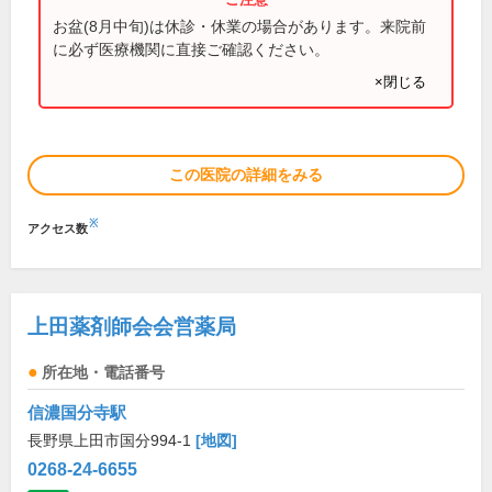
お盆(8月中旬)は休診・休業の場合があります。来院前
に必ず医療機関に直接ご確認ください。
×閉じる
この医院の詳細をみる
※
アクセス数
上田薬剤師会会営薬局
所在地・電話番号
信濃国分寺駅
長野県上田市国分994-1
[地図]
0268-24-6655