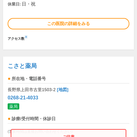
日・祝
休業日:
この医院の詳細をみる
※
アクセス数
こさと薬局
所在地・電話番号
長野県上田市古里1503-2
[地図]
0268-21-4033
薬局
診療/受付時間・休診日
(営業時間は直接お問い合わせください)