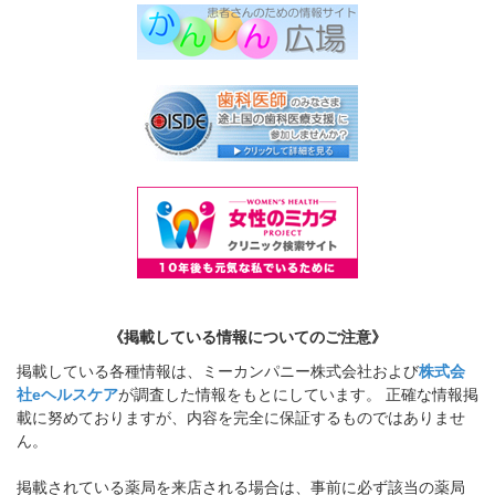
《掲載している情報についてのご注意》
掲載している各種情報は、ミーカンパニー株式会社および
株式会
社eヘルスケア
が調査した情報をもとにしています。 正確な情報掲
載に努めておりますが、内容を完全に保証するものではありませ
ん。
掲載されている薬局を来店される場合は、事前に必ず該当の薬局