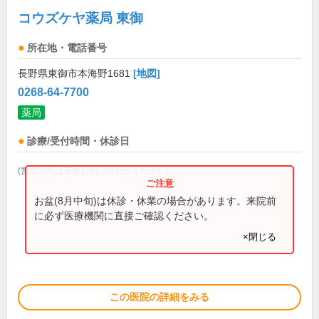
コウズケヤ薬局 東御
所在地・電話番号
長野県東御市本海野1681
[地図]
0268-64-7700
薬局
診療/受付時間・休診日
(営業時間は直接お問い合わせください)
お盆(8月中旬)は休診・休業の場合があります。来院前
に必ず医療機関に直接ご確認ください。
×閉じる
この医院の詳細をみる