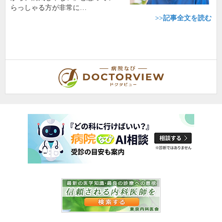
らっしゃる方が非常に…
>>記事全文を読む