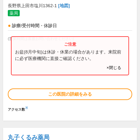
長野県上田市塩川1362-1
[地図]
薬局
診療/受付時間・休診日
(営業時間は直接お問い合わせください)
お盆(8月中旬)は休診・休業の場合があります。来院前
に必ず医療機関に直接ご確認ください。
×閉じる
この医院の詳細をみる
※
アクセス数
丸子くるみ薬局