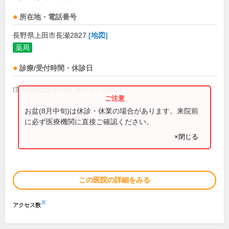
所在地・電話番号
長野県上田市長瀬2827
[地図]
薬局
診療/受付時間・休診日
(営業時間は直接お問い合わせください)
お盆(8月中旬)は休診・休業の場合があります。来院前
に必ず医療機関に直接ご確認ください。
×閉じる
この医院の詳細をみる
※
アクセス数