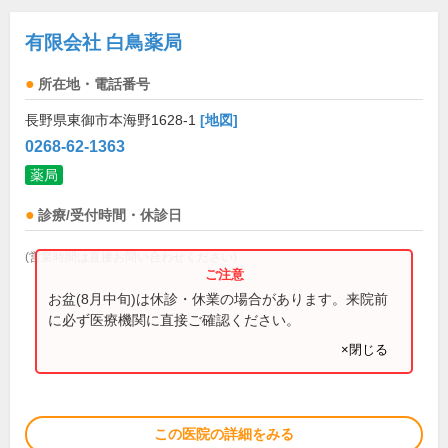
有限会社 白鳥薬局
所在地・電話番号
長野県東御市本海野1628-1
[地図]
0268-62-1363
薬局
診療/受付時間・休診日
(営業時間は直接お問い合わせください)
お盆(8月中旬)は休診・休業の場合があります。来院前
に必ず医療機関に直接ご確認ください。
×閉じる
この医院の詳細をみる