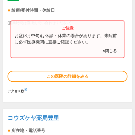
診療/受付時間・休診日
(営業時間は直接お問い合わせください)
お盆(8月中旬)は休診・休業の場合があります。来院前
に必ず医療機関に直接ご確認ください。
×閉じる
この医院の詳細をみる
※
アクセス数
コウズケヤ薬局豊里
所在地・電話番号