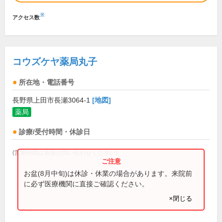
※
アクセス数
コウズケヤ薬局丸子
所在地・電話番号
長野県上田市長瀬3064-1
[地図]
薬局
診療/受付時間・休診日
(営業時間は直接お問い合わせください)
お盆(8月中旬)は休診・休業の場合があります。来院前
に必ず医療機関に直接ご確認ください。
×閉じる