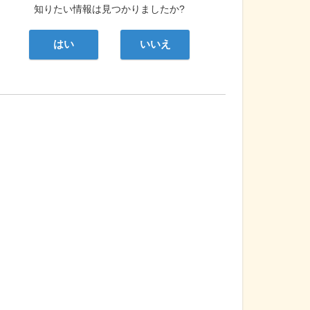
知りたい情報は見つかりましたか?
はい
いいえ