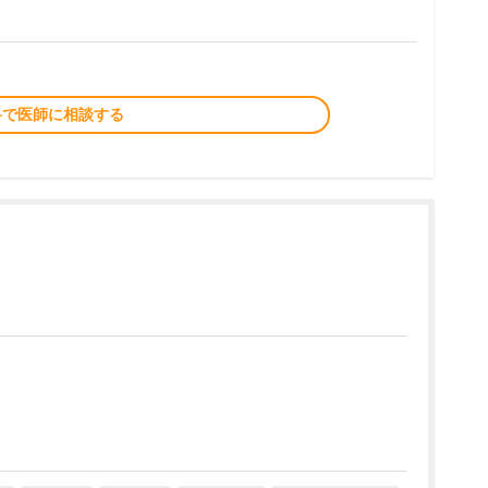
料で医師に相談する