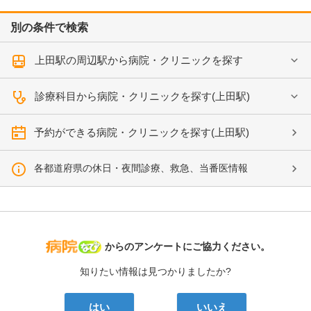
別の条件で検索
上田駅の周辺駅から病院・クリニックを探す
診療科目から病院・クリニックを探す(上田駅)
予約ができる病院・クリニックを探す(上田駅)
各都道府県の休日・夜間診療、救急、当番医情報
病院なび
からのアンケートにご協力ください。
知りたい情報は見つかりましたか?
はい
いいえ