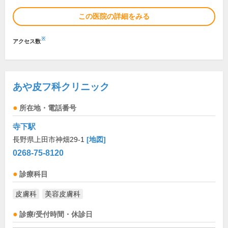
この医院の詳細をみる
※
アクセス数
あや皮フ科クリニック
所在地・電話番号
寺下駅
長野県上田市神畑29-1
[地図]
0268-75-8120
診療科目
皮膚科
美容皮膚科
診療/受付時間・休診日