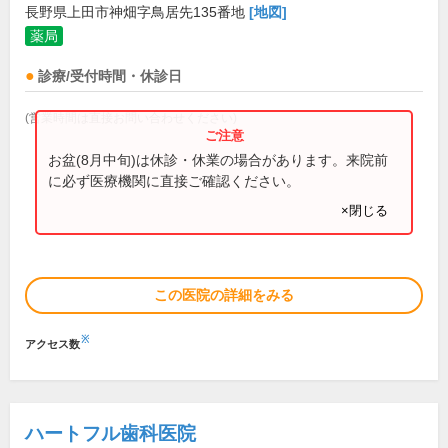
長野県上田市神畑字鳥居先135番地
[地図]
薬局
診療/受付時間・休診日
(営業時間は直接お問い合わせください)
お盆(8月中旬)は休診・休業の場合があります。来院前
に必ず医療機関に直接ご確認ください。
×閉じる
この医院の詳細をみる
※
アクセス数
ハートフル歯科医院