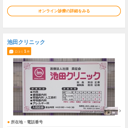
オンライン診療の詳細をみる
池田クリニック
1
口コミ
件
所在地・電話番号