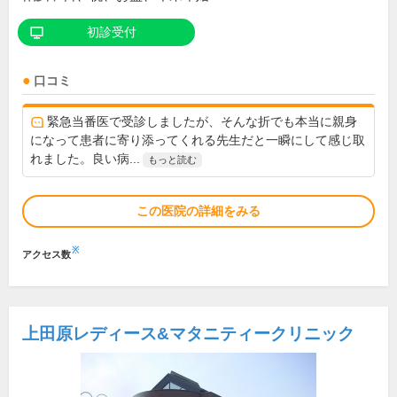
初診受付
口コミ
緊急当番医で受診しましたが、そんな折でも本当に親身
になって患者に寄り添ってくれる先生だと一瞬にして感じ取
れました。良い病...
もっと読む
この医院の詳細をみる
※
アクセス数
上田原レディース&マタニティークリニック