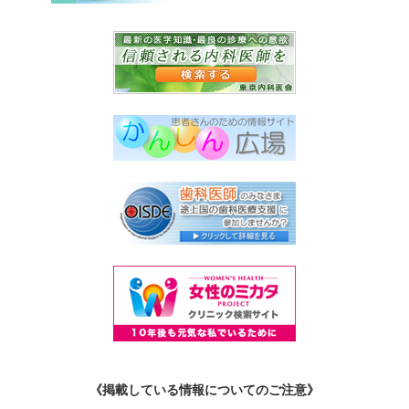
《掲載している情報についてのご注意》