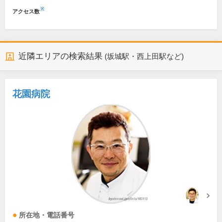
※
アクセス数
近隣エリアの検索結果
(坂城駅・西上田駅など)
花園病院
所在地・電話番号