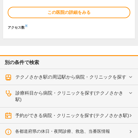
この医院の詳細をみる
※
アクセス数
別の条件で検索
テクノさかき駅の周辺駅から病院・クリニックを探す
診療科目から病院・クリニックを探す(テクノさかき
駅)
予約ができる病院・クリニックを探す(テクノさかき駅)
各都道府県の休日・夜間診療、救急、当番医情報