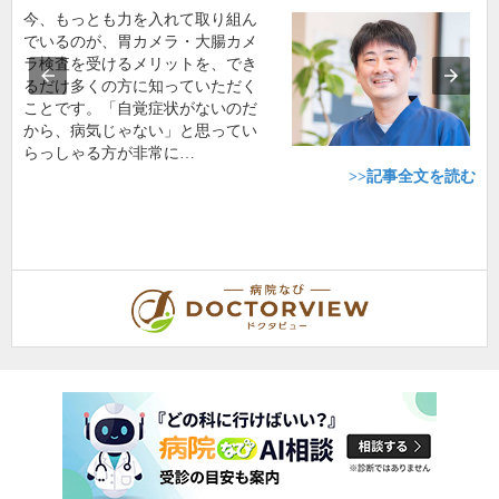
今、もっとも力を入れて取り組ん
でいるのが、胃カメラ・大腸カメ
ラ検査を受けるメリットを、でき
るだけ多くの方に知っていただく
ことです。「自覚症状がないのだ
から、病気じゃない」と思ってい
らっしゃる方が非常に…
>>記事全文を読む