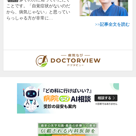
ことです。「自覚症状がないのだ
から、病気じゃない」と思ってい
らっしゃる方が非常に…
>>記事全文を読む