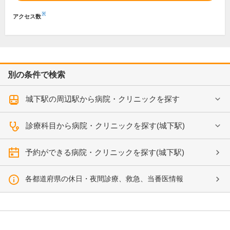
※
アクセス数
別の条件で検索
城下駅の周辺駅から病院・クリニックを探す
診療科目から病院・クリニックを探す(城下駅)
予約ができる病院・クリニックを探す(城下駅)
各都道府県の休日・夜間診療、救急、当番医情報