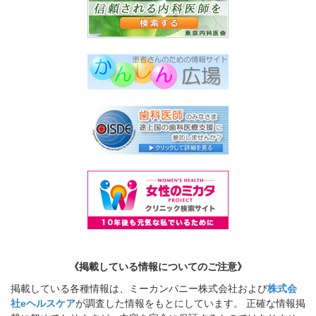
《掲載している情報についてのご注意》
掲載している各種情報は、ミーカンパニー株式会社および
株式会
社eヘルスケア
が調査した情報をもとにしています。 正確な情報掲