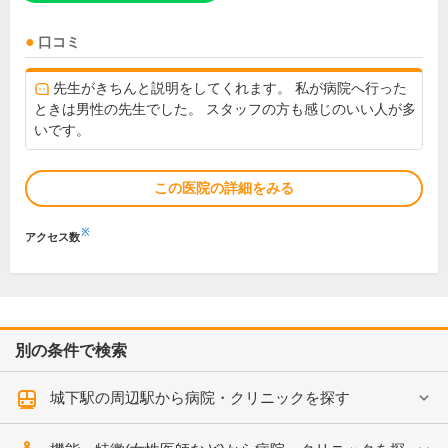
口コミ
先生がきちんと説明をしてくれます。 私が病院へ行った
ときは男性の先生でした。 スタッフの方も感じのいい人が多
いです。
この医院の詳細をみる
※
アクセス数
別の条件で検索
城下駅の周辺駅から病院・クリニックを探す