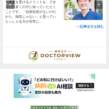
ラ検査を受けるメリットを、でき
るだけ多くの方に知っていただく
ことです。「自覚症状がないのだ
から、病気じゃない」と思ってい
らっしゃる方が非常に…
>>記事全文を読む