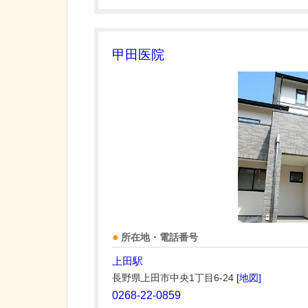
甲田医院
所在地・電話番号
上田駅
長野県上田市中央1丁目6-24
[地図]
0268-22-0859