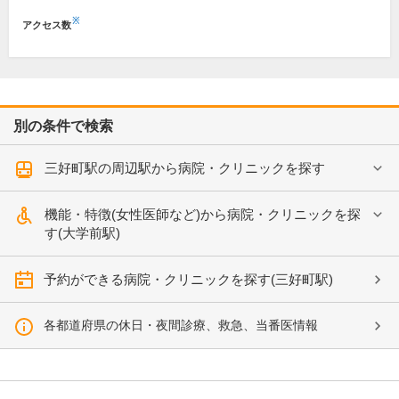
※
アクセス数
別の条件で検索
三好町駅の周辺駅から病院・クリニックを探す
機能・特徴(女性医師など)から病院・クリニックを探
す(大学前駅)
予約ができる病院・クリニックを探す(三好町駅)
各都道府県の休日・夜間診療、救急、当番医情報