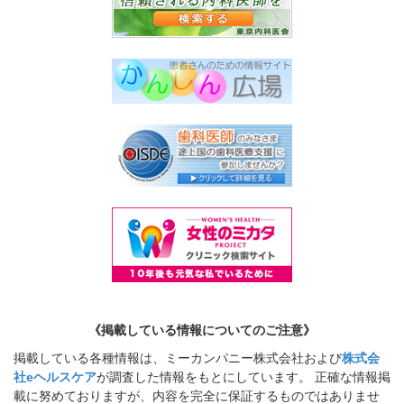
《掲載している情報についてのご注意》
掲載している各種情報は、ミーカンパニー株式会社および
株式会
社eヘルスケア
が調査した情報をもとにしています。 正確な情報掲
載に努めておりますが、内容を完全に保証するものではありませ