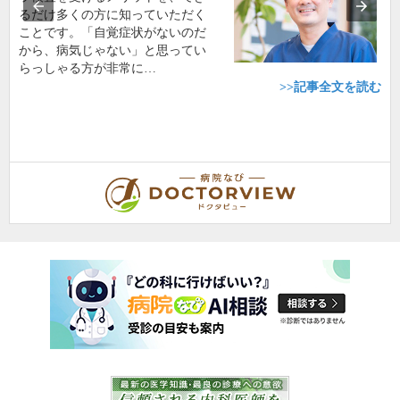
るだけ多くの方に知っていただく
ことです。「自覚症状がないのだ
から、病気じゃない」と思ってい
らっしゃる方が非常に…
>>記事全文を読む