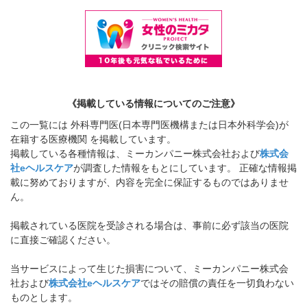
《掲載している情報についてのご注意》
この一覧には 外科専門医(日本専門医機構または日本外科学会)が
在籍する医療機関 を掲載しています。
掲載している各種情報は、ミーカンパニー株式会社および
株式会
社eヘルスケア
が調査した情報をもとにしています。 正確な情報掲
載に努めておりますが、内容を完全に保証するものではありませ
ん。
掲載されている医院を受診される場合は、事前に必ず該当の医院
に直接ご確認ください。
当サービスによって生じた損害について、ミーカンパニー株式会
社および
株式会社eヘルスケア
ではその賠償の責任を一切負わない
ものとします。