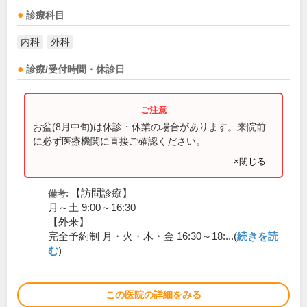
診療科目
内科
外科
診療/受付時間・休診日
お盆(8月中旬)は休診・休業の場合があります。来院前
に必ず医療機関に直接ご確認ください。
×閉じる
【訪問診療】
備考:
月～土 9:00～16:30
【外来】
完全予約制 月・火・木・金 16:30～18:...(
続きを読
む
)
この医院の詳細をみる