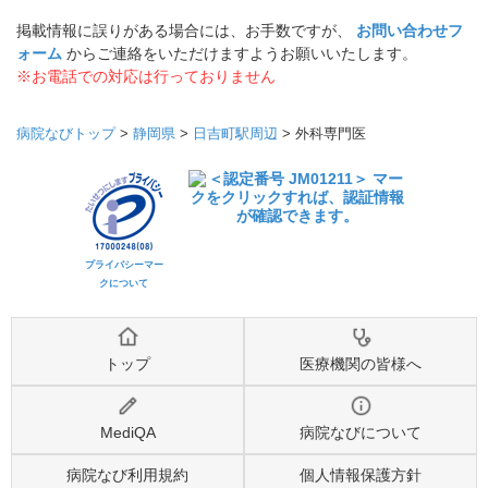
掲載情報に誤りがある場合には、お手数ですが、
お問い合わせフ
ォーム
からご連絡をいただけますようお願いいたします。
※お電話での対応は行っておりません
病院なびトップ
>
静岡県
>
日吉町駅周辺
>
外科専門医
プライバシーマー
クについて
トップ
医療機関の皆様へ
MediQA
病院なびについて
病院なび利用規約
個人情報保護方針