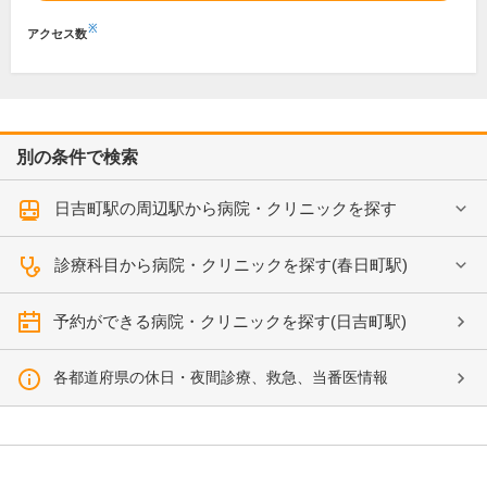
※
アクセス数
別の条件で検索
日吉町駅の周辺駅から病院・クリニックを探す
診療科目から病院・クリニックを探す(春日町駅)
予約ができる病院・クリニックを探す(日吉町駅)
各都道府県の休日・夜間診療、救急、当番医情報