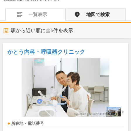
一覧表示
地図で検索
駅から近い順に全
5
件を表示
かとう内科・呼吸器クリニック
所在地・電話番号