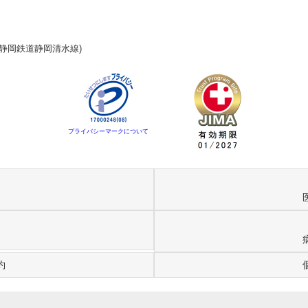
(静岡鉄道静岡清水線)
プライバシーマークについて
約