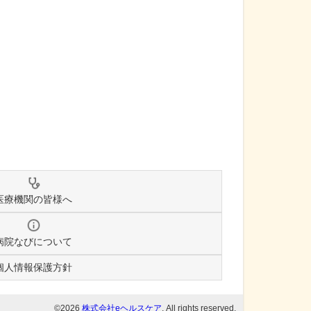
医療機関の皆様へ
病院なびについて
個人情報保護方針
©2026
株式会社eヘルスケア
, All rights reserved.