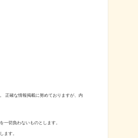
。 正確な情報掲載に努めておりますが、内
を一切負わないものとします。
します。