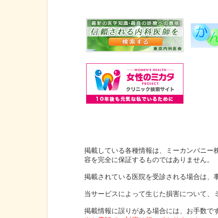
掲載している各種情報は、ミーカンパニー
容を完全に保証するものではありません。
掲載されている医院を受診される場合は、
当サービスによって生じた損害について、
掲載情報に誤りがある場合には、お手数で